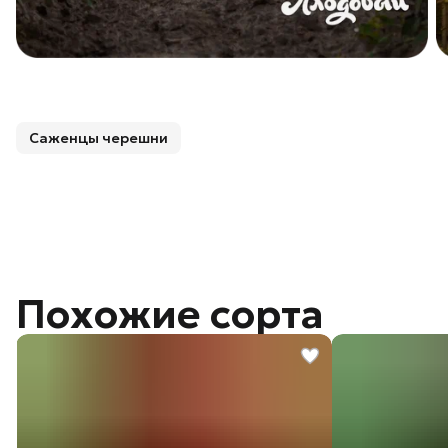
Саженцы черешни
Похожие сорта