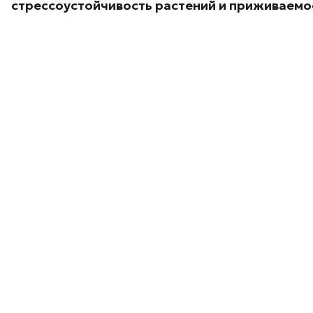
стрессоустойчивость растений и приживаемос