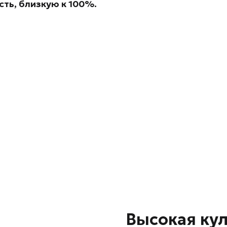
ть, близкую к 100%.
Высокая кул