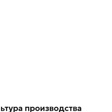
ьтура производства