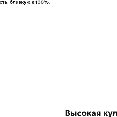
ть, близкую к 100%.
Высокая кул