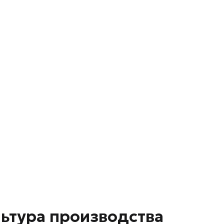
ьтура производства