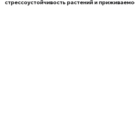
стрессоустойчивость растений и приживаемос