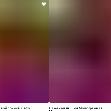
 войлочной Лето
Саженец вишни Молодежная