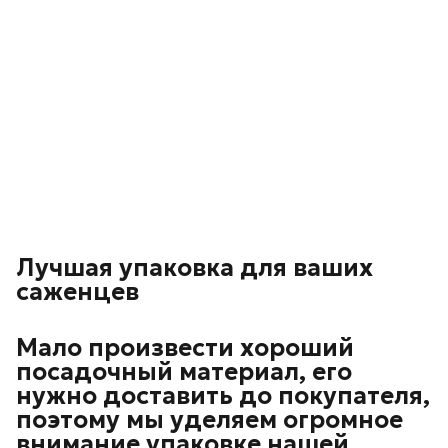
Лучшая упаковка для ваших
саженцев
Мало произвести хороший
посадочный материал, его
нужно доставить до покупателя,
поэтому мы уделяем огромное
внимание упаковке нашей