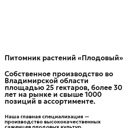
Питомник растений «Плодовый»
Собственное производство во
Владимирской области
площадью 25 гектаров, более 30
лет на рынке и свыше 1000
позиций в ассортименте.
Наша главная специализация —
производство высококачественных
саженцев плодовых культур.