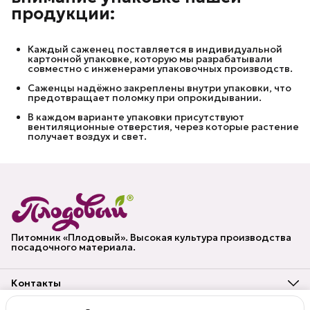
продукции:
Каждый саженец поставляется в индивидуальной
картонной упаковке, которую мы разрабатывали
совместно с инженерами упаковочных производств.
Саженцы надёжно закреплены внутри упаковки, что
предотвращает поломку при опрокидывании.
В каждом варианте упаковки присутствуют
вентиляционные отверстия, через которые растение
получает воздух и свет.
Питомник «Плодовый». Высокая культура производства
посадочного материала.
Контакты
Адрес