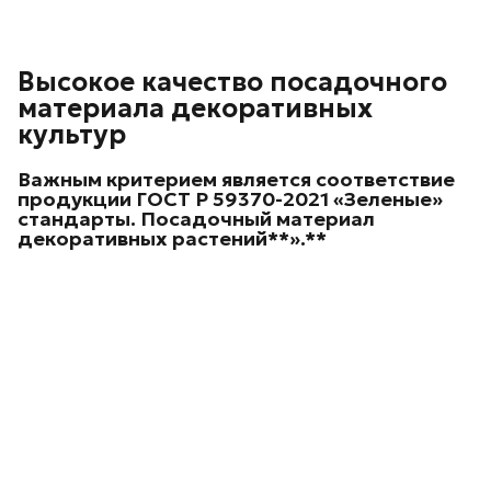
Высокое качество посадочного
материала декоративных
культур
Важным критерием является соответствие
продукции ГОСТ Р 59370-2021 «Зеленые»
стандарты. Посадочный материал
декоративных
растений**».**