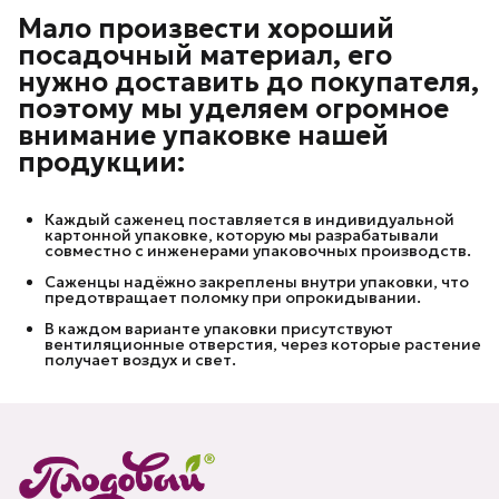
Мало произвести хороший
посадочный материал, его
нужно доставить до покупателя,
поэтому мы уделяем огромное
внимание упаковке нашей
продукции:
Каждый саженец поставляется в индивидуальной
картонной упаковке, которую мы разрабатывали
совместно с инженерами упаковочных производств.
Саженцы надёжно закреплены внутри упаковки, что
предотвращает поломку при опрокидывании.
В каждом варианте упаковки присутствуют
вентиляционные отверстия, через которые растение
получает воздух и свет.