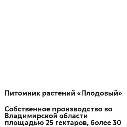
Питомник растений «Плодовый»
Собственное производство во
Владимирской области
площадью 25 гектаров, более 30