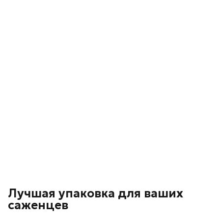
Лучшая упаковка для ваших
саженцев