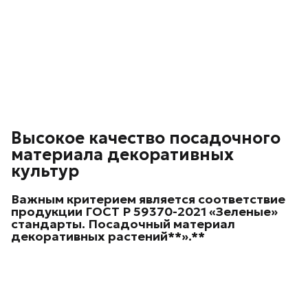
Высокое качество посадочного
материала декоративных
культур
Важным критерием является соответствие
продукции ГОСТ Р 59370-2021 «Зеленые»
стандарты. Посадочный материал
декоративных
растений**».**