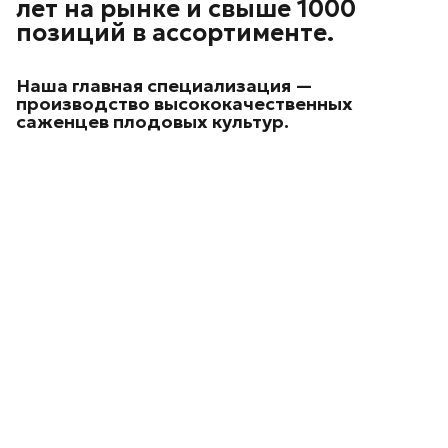
лет на рынке и свыше 1000
позиций в ассортименте.
Наша главная специализация —
производство высококачественных
саженцев плодовых культур.