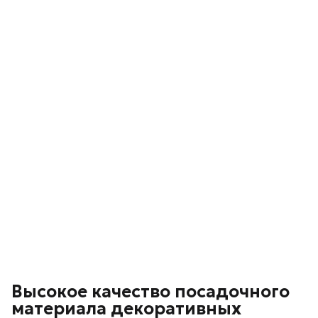
Высокое качество посадочного
материала декоративных