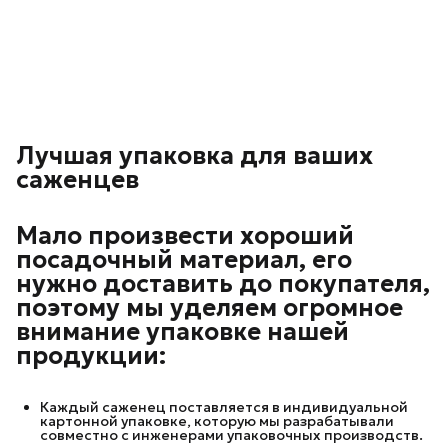
Лучшая упаковка для ваших
саженцев
Мало произвести хороший
посадочный материал, его
нужно доставить до покупателя,
поэтому мы уделяем огромное
внимание упаковке нашей
продукции:
Каждый саженец поставляется в индивидуальной
картонной упаковке, которую мы разрабатывали
совместно с инженерами упаковочных производств.