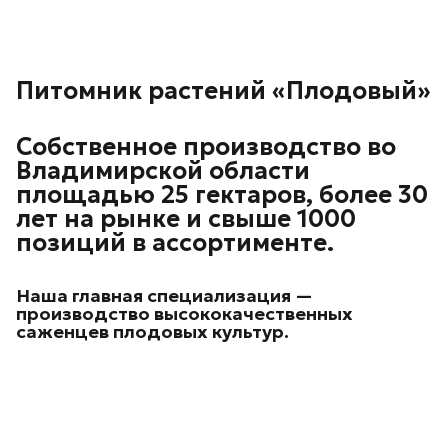
Питомник растений «Плодовый»
Собственное производство во
Владимирской области
площадью 25 гектаров, более 30
лет на рынке и свыше 1000
позиций в ассортименте.
Наша главная специализация —
производство высококачественных
саженцев плодовых культур.