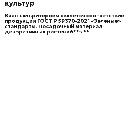
культур
Важным критерием является соответствие
продукции ГОСТ Р 59370-2021 «Зеленые»
стандарты. Посадочный материал
декоративных
растений**».**