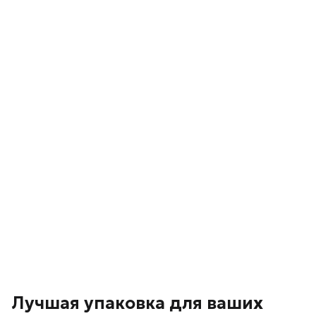
Лучшая упаковка для ваших