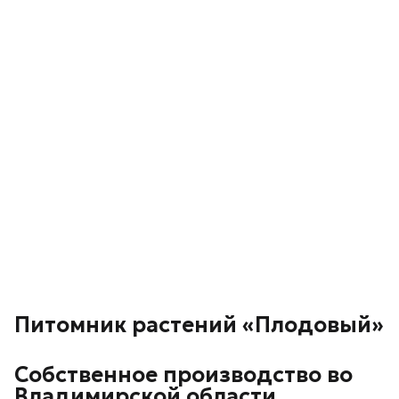
Питомник растений «Плодовый»
Собственное производство во
Владимирской области