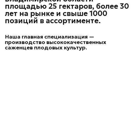
площадью 25 гектаров, более 30
лет на рынке и свыше 1000
позиций в ассортименте.
Наша главная специализация —
производство высококачественных
саженцев плодовых культур.