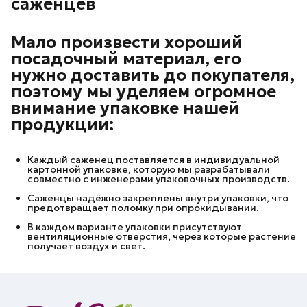
саженцев
Мало произвести хороший
посадочный материал, его
нужно доставить до покупателя,
поэтому мы уделяем огромное
внимание упаковке нашей
продукции:
Каждый саженец поставляется в индивидуальной
картонной упаковке, которую мы разрабатывали
совместно с инженерами упаковочных производств.
Саженцы надёжно закреплены внутри упаковки, что
предотвращает поломку при опрокидывании.
В каждом варианте упаковки присутствуют
вентиляционные отверстия, через которые растение
получает воздух и свет.