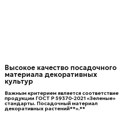
Высокое качество посадочного
материала декоративных
культур
Важным критерием является соответствие
продукции ГОСТ Р 59370-2021 «Зеленые»
стандарты. Посадочный материал
декоративных
растений**».**