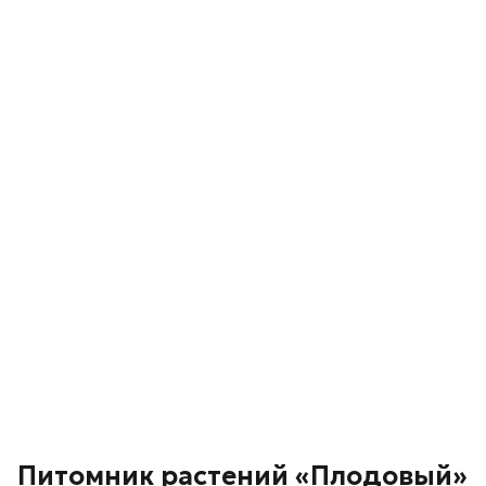
Питомник растений «Плодовый»