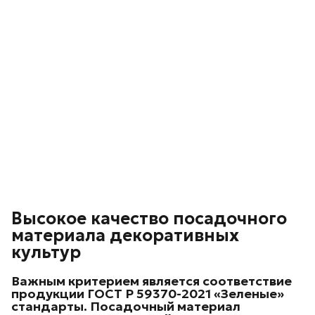
Высокое качество посадочного
материала декоративных
культур
Важным критерием является соответствие
продукции ГОСТ Р 59370-2021 «Зеленые»
стандарты. Посадочный материал