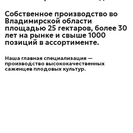
Собственное производство во
Владимирской области
площадью 25 гектаров, более 30
лет на рынке и свыше 1000
позиций в ассортименте.
Наша главная специализация —
производство высококачественных
саженцев плодовых культур.